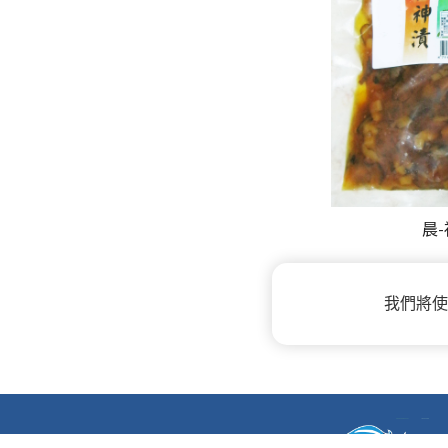
晨
我們將使