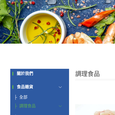
調理食品
關於我們
食品雜貨
全部
調理食品